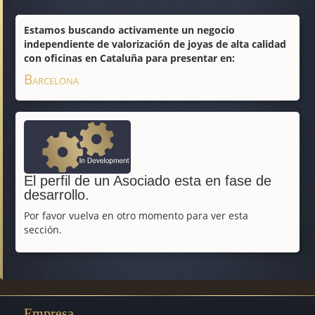
Estamos buscando activamente un negocio
independiente de valorización de joyas de alta calidad
con oficinas en Cataluña para presentar en:
Barcelona
El perfil de un Asociado esta en fase de
desarrollo.
Por favor vuelva en otro momento para ver esta
sección.
Empresa