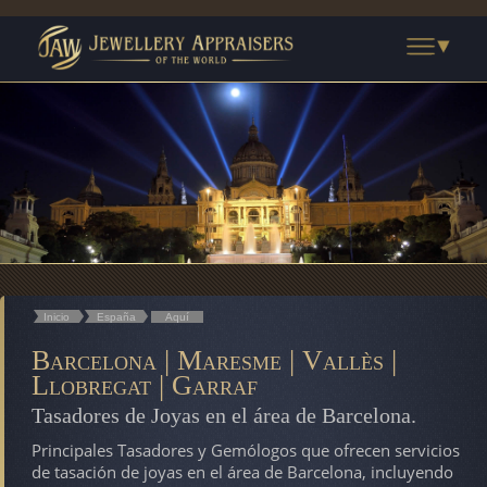
Inicio
España
Aquí
Barcelona | Maresme | Vallès |
Llobregat | Garraf
Tasadores de Joyas en el área de Barcelona.
Principales Tasadores y Gemólogos que ofrecen servicios
de tasación de joyas en el área de Barcelona, incluyendo