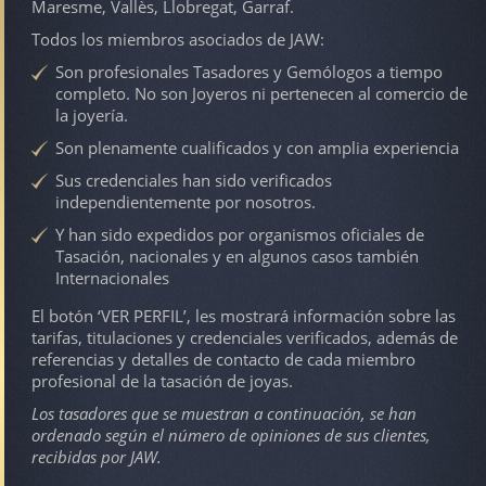
Maresme, Vallès, Llobregat, Garraf.
Todos los miembros asociados de JAW:
Son profesionales Tasadores y Gemólogos a tiempo
completo. No son Joyeros ni pertenecen al comercio de
la joyería.
Son plenamente cualificados y con amplia experiencia
Sus credenciales han sido verificados
independientemente por nosotros.
Y han sido expedidos por organismos oficiales de
Tasación, nacionales y en algunos casos también
Internacionales
El botón ‘VER PERFIL’, les mostrará información sobre las
tarifas, titulaciones y credenciales verificados, además de
referencias y detalles de contacto de cada miembro
profesional de la tasación de joyas.
Los tasadores que se muestran a continuación, se han
ordenado según el número de opiniones de sus clientes,
recibidas por JAW.