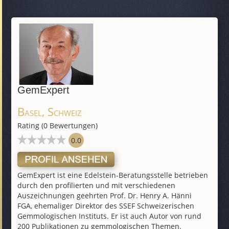
GemExpert
Basel, Schweiz
Rating (0 Bewertungen)
0.0
GemExpert ist eine Edelstein-Beratungsstelle betrieben
durch den profilierten und mit verschiedenen
Auszeichnungen geehrten Prof. Dr. Henry A. Hänni
FGA, ehemaliger Direktor des SSEF Schweizerischen
Gemmologischen Instituts. Er ist auch Autor von rund
200 Publikationen zu gemmologischen Themen.