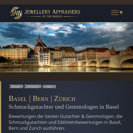
Home
Schweiz
Hier
Basel | Bern | Zürich
Schmuckgutachter und Gemmologen in Basel
Bewertungen der besten Gutachter & Gemmologen, die
Schmuckgutachten und Edelsteinbewertungen in Basel,
Bern und Zürich ausführen.