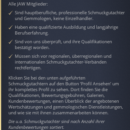
Alle JAW Mitglieder:
Sind hauptberufliche, professionelle Schmuckgutachter
und Gemmologen, keine Einzelhändler.
Haben eine qualifizierte Ausbildung und langjährige
Berufserfahrung.
Sind von uns überprüft, und ihre Qualifikationen
bestätigt worden.
Müssen sich vor regionalen, überregionalen und
internationalen Schmuckgutachter-Verbänden
rechtfertigen.
Klicken Sie bei den unten aufgeführten
Schmuckgutachtern auf den Button ‘Profil Ansehen’ um
ihr komplettes Profil zu sehen. Dort finden Sie die
Qualifikationen, Bewertungsgebühren, Galerien,
Kundenbewertungen, einen Überblick der angebotenen
Wertschätzungen und gemmologischen Dienstleistungen,
und wie sie mit ihnen zusammenarbeiten können.
Die u.a. Schmuckgutachter sind nach Anzahl ihrer
Kundenbewertungen sortiert.